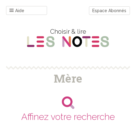
Aide
Espace Abonnés
Choisir & lire
Mère
Affinez votre recherche