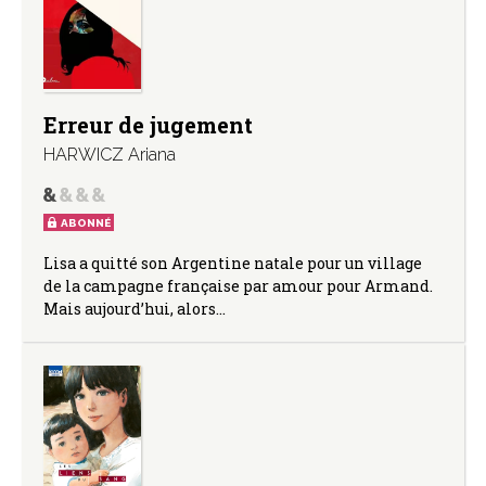
Erreur de jugement
HARWICZ Ariana
ABONNÉ
Lisa a quitté son Argentine natale pour un village
de la campagne française par amour pour Armand.
Mais aujourd’hui, alors…