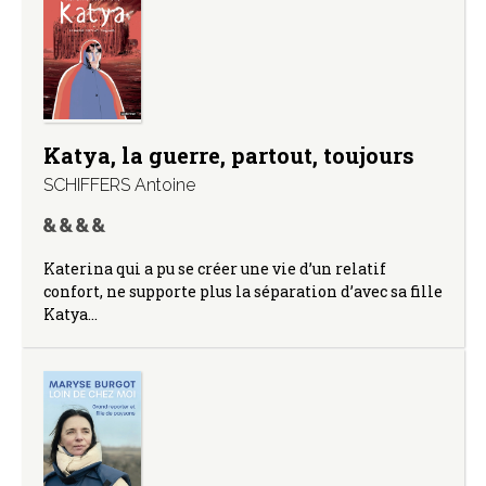
Katya, la guerre, partout, toujours
SCHIFFERS Antoine
Katerina qui a pu se créer une vie d’un relatif
confort, ne supporte plus la séparation d’avec sa fille
Katya…