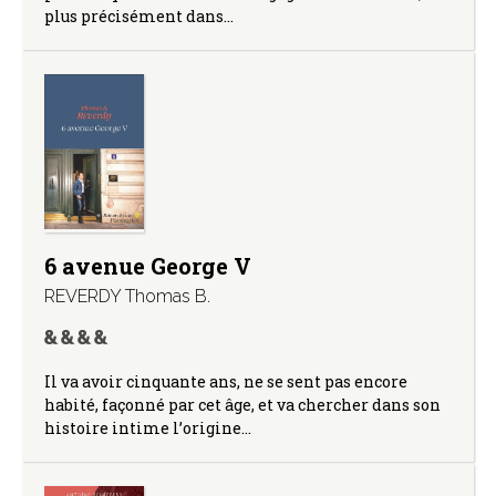
plus précisément dans…
6 avenue George V
REVERDY Thomas B.
Il va avoir cinquante ans, ne se sent pas encore
habité, façonné par cet âge, et va chercher dans son
histoire intime l’origine…