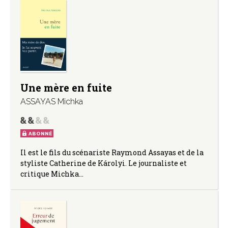
Une mère en fuite
ASSAYAS Michka
ABONNÉ
Il est le fils du scénariste Raymond Assayas et de la
styliste Catherine de Károlyi. Le journaliste et
critique Michka…