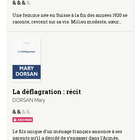
Une femme née en Suisse à la fin des années 1920 se
raconte, revient sur sa vie. Milieu modeste, sœur…
La déflagration : récit
DORSAN Mary
ABONNÉ
Le fils unique d’un ménage français annonce à ses
parents qu’il a décidé de s’engager dans l’Armée,