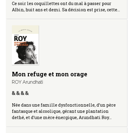
Ce soir les coquillettes ont du mal à passer pour
Albin, huit ans et demi. Sa décision est prise, cette…
Mon refuge et mon orage
ROY Arundhati
Née dans une famille dysfonctionnelle, d’un père
fantasque et alcoolique, gérant une plantation
dethé, et d’une mère énergique, Arundhati Roy…