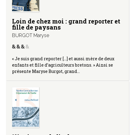
Loin de chez moi : grand reporter et
fille de paysans
BURGOT Maryse
« Je suis grand reporter […] et aussi mère de deux
enfants et fille d’agriculteurs bretons. » Ainsi se
présente Maryse Burgot, grand…