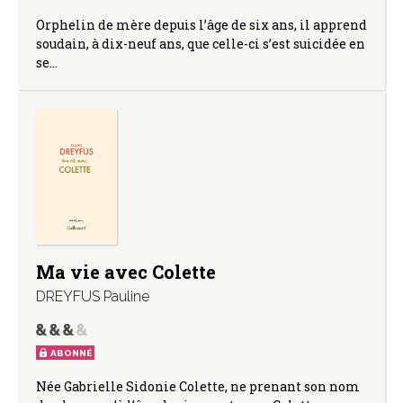
Orphelin de mère depuis l’âge de six ans, il apprend
soudain, à dix-neuf ans, que celle-ci s’est suicidée en
se…
Ma vie avec Colette
DREYFUS Pauline
ABONNÉ
Née Gabrielle Sidonie Colette, ne prenant son nom