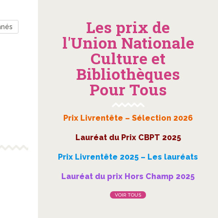
Les prix de
nnés
l'Union Nationale
Culture et
Bibliothèques
Pour Tous
Prix Livrentête – Sélection 2026
Lauréat du Prix CBPT 2025
Prix Livrentête 2025 – Les lauréats
Lauréat du prix Hors Champ 2025
VOIR TOUS