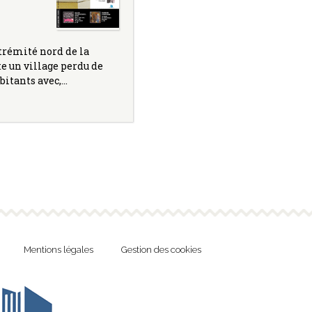
xtrémité nord de la
e un village perdu de
bitants avec,…
Mentions légales
Gestion des cookies