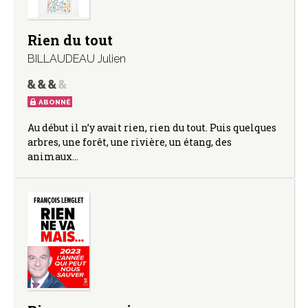
Rien du tout
BILLAUDEAU Julien
ABONNÉ
Au début il n’y avait rien, rien du tout. Puis quelques
arbres, une forêt, une rivière, un étang, des
animaux…