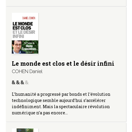
Le monde est clos et le désir infini
COHEN Daniel
L’humanité a progressé par bonds et l’évolution
technologique semble aujourd’hui s’accélérer
indéfiniment. Mais la spectaculaire révolution
numérique n’a pas encore…