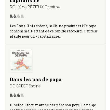
capitalisme
ROUX de BÉZIEUX Geoffroy
Les États-Unis créent, la Chine produit et l’Europe
consomme. Partant de ce rapide raccourci, l’auteur
plaide pour un « capitalisme…
Dans les pas de papa
DE GREEF Sabine
Il neige. Tibou marche derrière son père. La neige