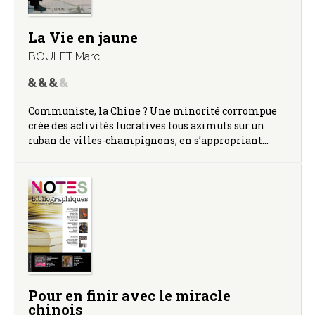
La Vie en jaune
BOULET Marc
Communiste, la Chine ? Une minorité corrompue
crée des activités lucratives tous azimuts sur un
ruban de villes-champignons, en s’appropriant…
Pour en finir avec le miracle
chinois