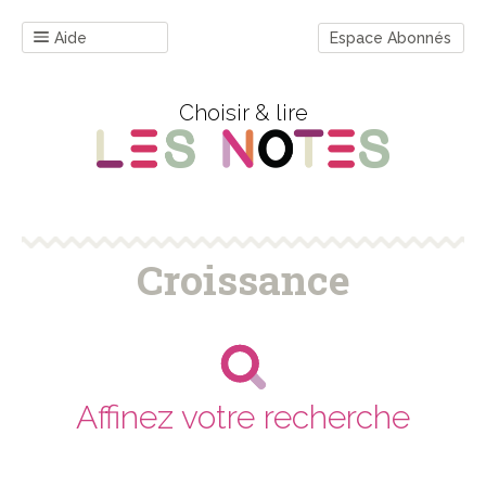
Aide
Espace Abonnés
Choisir & lire
Croissance
Affinez votre recherche