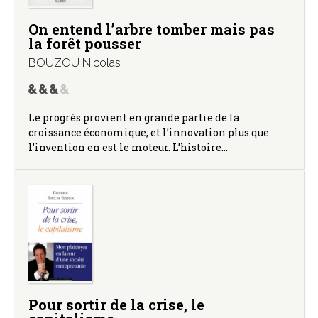
On entend l’arbre tomber mais pas
la forêt pousser
BOUZOU Nicolas
Le progrès provient en grande partie de la
croissance économique, et l’innovation plus que
l’invention en est le moteur. L’histoire…
Pour sortir de la crise, le