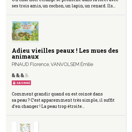
ses trois amis, un cochon, un lapin, un renard. Ils…
Adieu vieilles peaux ! Les mues des
animaux
PINAUD Florence
,
VANVOLSEM Émilie
ABONNÉ
Comment grandir quand on est coincé dans
sa peau ? C’est apparemment très simple, il suffit
d’en changer ! La peau trop étroite…