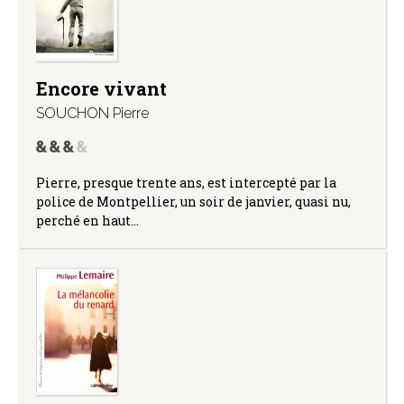
Encore vivant
SOUCHON Pierre
Pierre, presque trente ans, est intercepté par la
police de Montpellier, un soir de janvier, quasi nu,
perché en haut…