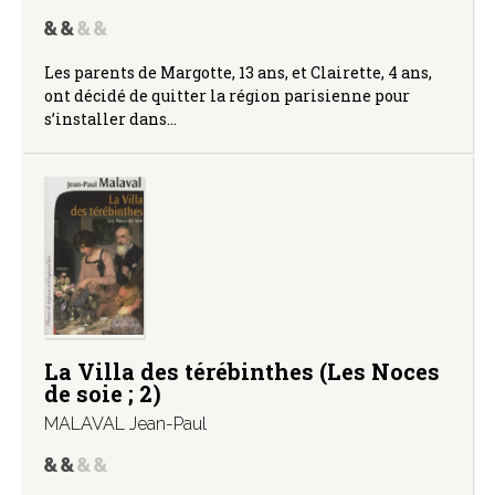
Les parents de Margotte, 13 ans, et Clairette, 4 ans,
ont décidé de quitter la région parisienne pour
s’installer dans…
La Villa des térébinthes (Les Noces
de soie ; 2)
MALAVAL Jean-Paul