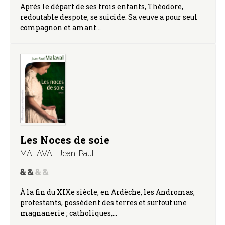
Après le départ de ses trois enfants, Théodore,
redoutable despote, se suicide. Sa veuve a pour seul
compagnon et amant…
Les Noces de soie
MALAVAL Jean-Paul
À la fin du XIXe siècle, en Ardèche, les Andromas,
protestants, possèdent des terres et surtout une
magnanerie ; catholiques,…