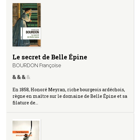
Le secret de Belle Épine
BOURDON Françoise
En 1858, Honoré Meyran, riche bourgeois ardéchois,
règne en maître sur le domaine de Belle Épine et sa
filature de…