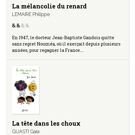
La mélancolie du renard
LEMAIRE Philippe
En 1947, le docteur Jean-Baptiste Gandois quitte
sans regret Nouméa, où il exerçait depuis plusieurs
années, pour regagner la France.…
La tête dans les choux
GUASTI Gaia