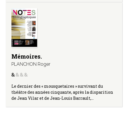
Mémoires.
PLANCHON Roger
Le dernier des « mousquetaires » survivant du
théâtre des années cinquante, après la disparition
de Jean Vilar et de Jean-Louis Barrault,…