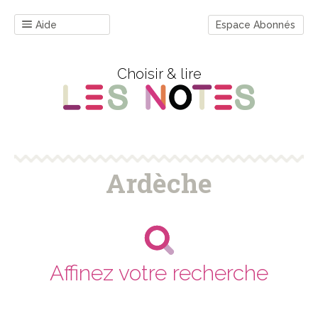
Aide
Espace Abonnés
Choisir & lire
Ardèche
Affinez votre recherche