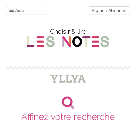
Aide
Espace Abonnés
Choisir & lire
YLLYA
Affinez votre recherche