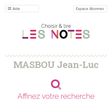
Aide
Espace Abonnés
Choisir & lire
MASBOU Jean-Luc
Affinez votre recherche