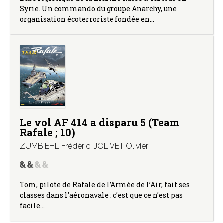
Syrie. Un commando du groupe Anarchy, une
organisation écoterroriste fondée en…
Le vol AF 414 a disparu 5 (Team
Rafale ; 10)
ZUMBIEHL Frédéric
,
JOLIVET Olivier
Tom, pilote de Rafale de l’Armée de l’Air, fait ses
classes dans l’aéronavale : c’est que ce n’est pas
facile…