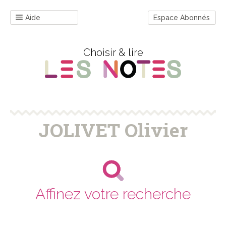
Aide
Espace Abonnés
Choisir & lire
JOLIVET Olivier
Affinez votre recherche