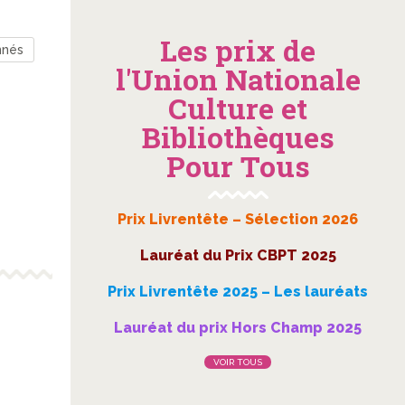
Les prix de
nnés
l'Union Nationale
Culture et
Bibliothèques
Pour Tous
Prix Livrentête – Sélection 2026
Lauréat du Prix CBPT 2025
Prix Livrentête 2025 – Les lauréats
Lauréat du prix Hors Champ 2025
VOIR TOUS