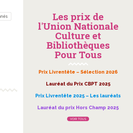
Les prix de
nnés
l'Union Nationale
Culture et
Bibliothèques
Pour Tous
Prix Livrentête – Sélection 2026
Lauréat du Prix CBPT 2025
Prix Livrentête 2025 – Les lauréats
Lauréat du prix Hors Champ 2025
VOIR TOUS