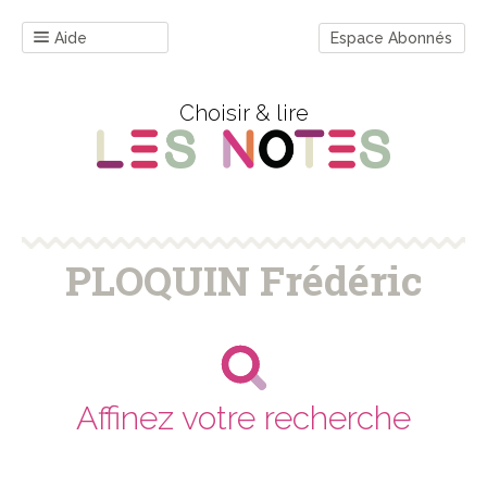
Aide
Espace Abonnés
Choisir & lire
PLOQUIN Frédéric
Affinez votre recherche