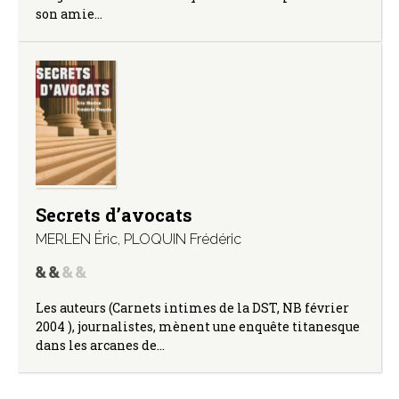
son amie…
Secrets d’avocats
MERLEN Éric
,
PLOQUIN Frédéric
Les auteurs (Carnets intimes de la DST, NB février
2004 ), journalistes, mènent une enquête titanesque
dans les arcanes de…