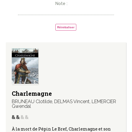
Note :
Réinitialiser
Charlemagne
BRUNEAU Clotilde
,
DELMAS Vincent
,
LEMERCIER
Gwendal
À la mort de Pépin Le Bref, Charlemagne et son