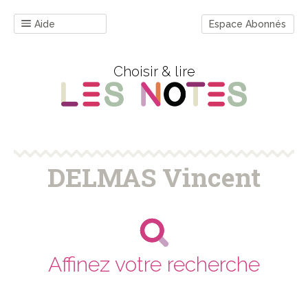
Aide
Espace Abonnés
Choisir & lire
DELMAS Vincent
Affinez votre recherche