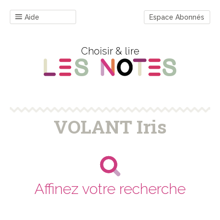
Aide
Espace Abonnés
Choisir & lire
VOLANT Iris
Affinez votre recherche