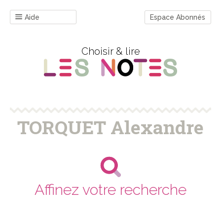
Aide
Espace Abonnés
Choisir & lire
TORQUET Alexandre
Affinez votre recherche