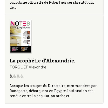
concubine officielle de Robert qui sera bientôt duc
de…
La prophétie d’Alexandrie.
TORQUET Alexandre
Lorsque les troupes du Directoire, commandées par
Bonaparte, débarquent en Égypte, la situation est
tendue entre la population arabe et…