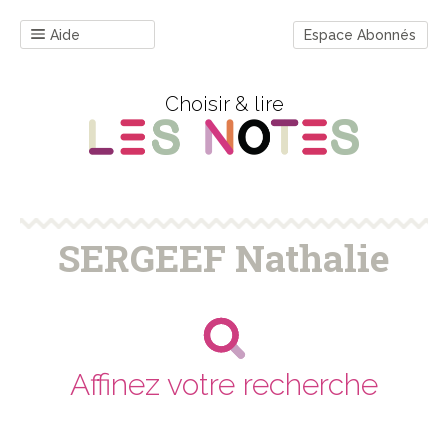
Aide
Espace Abonnés
Choisir & lire
SERGEEF Nathalie
Affinez votre recherche