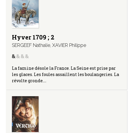
Hyver 1709 ; 2
SERGEEF Nathalie
,
XAVIER Philippe
La famine désole la France. La Seine est prise par
les glaces. Les foules assaillent les boulangeries. La
révolte gronde.…