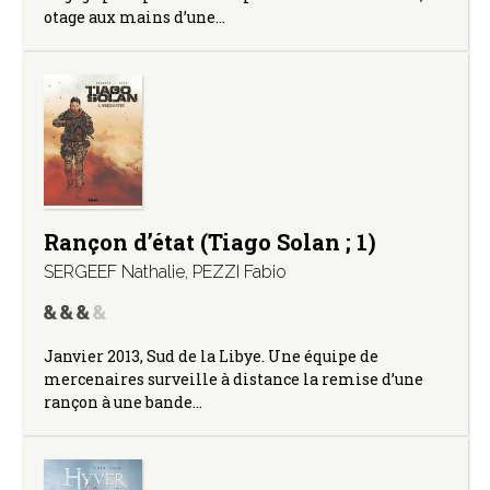
otage aux mains d’une…
Rançon d’état (Tiago Solan ; 1)
SERGEEF Nathalie
,
PEZZI Fabio
Janvier 2013, Sud de la Libye. Une équipe de
mercenaires surveille à distance la remise d’une
rançon à une bande…