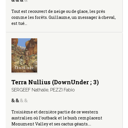
Tout est recouvert de neige ou de glace, les prés
comme les forêts. Guillaume, un messager à cheval,
est tué…
Terra Nullius (DownUnder ; 3)
SERGEEF Nathalie
,
PEZZI Fabio
Troisième et dernière partie de ce western
australien où l’outback et le bush remplacent
Monument Valley et ses cactus géants.…