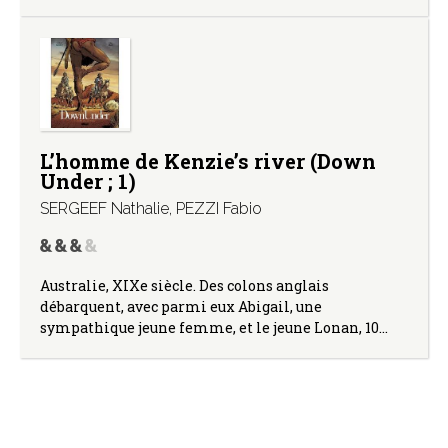
L’homme de Kenzie’s river (Down
Under ; 1)
SERGEEF Nathalie
,
PEZZI Fabio
Australie, XIXe siècle. Des colons anglais
débarquent, avec parmi eux Abigail, une
sympathique jeune femme, et le jeune Lonan, 10…