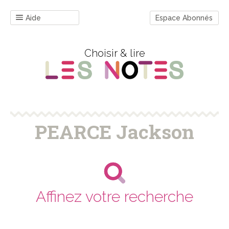
Aide
Espace Abonnés
Choisir & lire
PEARCE Jackson
Affinez votre recherche