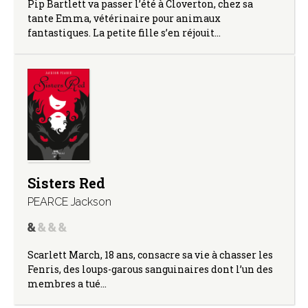
Pip Bartlett va passer l’été à Cloverton, chez sa
tante Emma, vétérinaire pour animaux
fantastiques. La petite fille s’en réjouit…
Sisters Red
PEARCE Jackson
Scarlett March, 18 ans, consacre sa vie à chasser les
Fenris, des loups-garous sanguinaires dont l’un des
membres a tué…