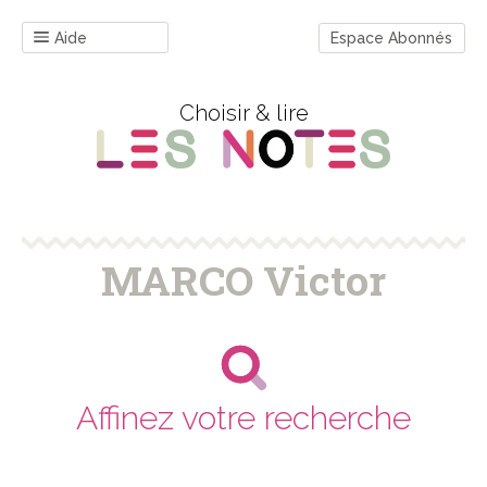
Aide
Espace Abonnés
Choisir & lire
MARCO Victor
Affinez votre recherche