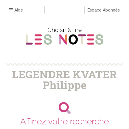
Aide
Espace Abonnés
Choisir & lire
LEGENDRE KVATER
Philippe
Affinez votre recherche