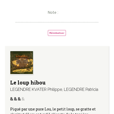
Note :
Réinitialiser
Le loup hibou
LEGENDRE KVATER Philippe
,
LEGENDRE Patricia
Piqué par une puce Lou, le petit loup, se gratte et