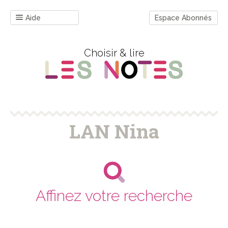
Aide
Espace Abonnés
Choisir & lire
LAN Nina
Affinez votre recherche