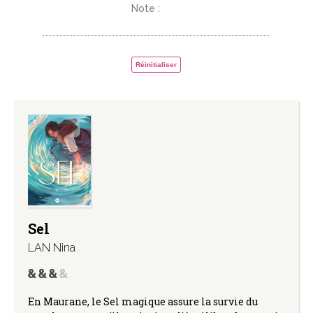
Note :
Réinitialiser
Sel
LAN Nina
En Maurane, le Sel magique assure la survie du