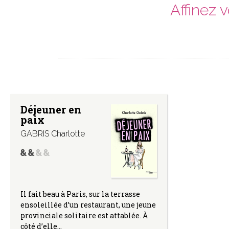
Affinez 
Déjeuner en
paix
GABRIS Charlotte
Il fait beau à Paris, sur la terrasse
ensoleillée d’un restaurant, une jeune
provinciale solitaire est attablée. À
côté d’elle…