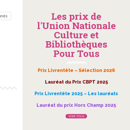
Les prix de
nnés
l'Union Nationale
Culture et
Bibliothèques
Pour Tous
Prix Livrentête – Sélection 2026
Lauréat du Prix CBPT 2025
Prix Livrentête 2025 – Les lauréats
Lauréat du prix Hors Champ 2025
VOIR TOUS