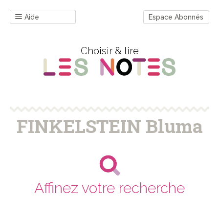
Aide
Espace Abonnés
Choisir & lire
FINKELSTEIN Bluma
Affinez votre recherche