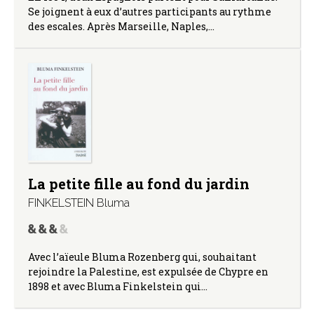
Se joignent à eux d’autres participants au rythme
des escales. Après Marseille, Naples,…
La petite fille au fond du jardin
FINKELSTEIN Bluma
Avec l’aïeule Bluma Rozenberg qui, souhaitant
rejoindre la Palestine, est expulsée de Chypre en
1898 et avec Bluma Finkelstein qui…