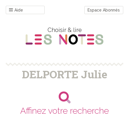
Aide
Espace Abonnés
Choisir & lire
DELPORTE Julie
Affinez votre recherche