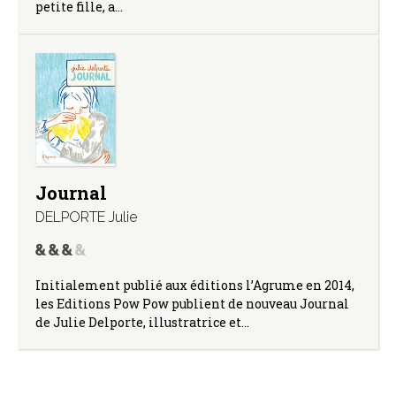
petite fille, a…
Journal
DELPORTE Julie
Initialement publié aux éditions l’Agrume en 2014,
les Editions Pow Pow publient de nouveau Journal
de Julie Delporte, illustratrice et…