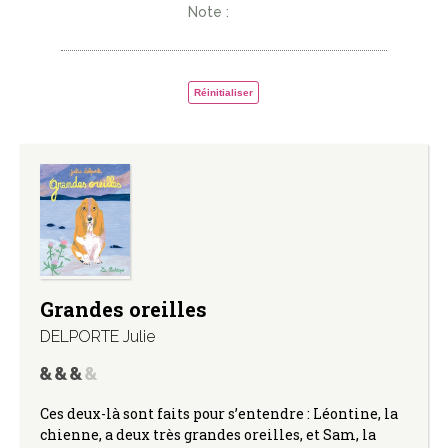
Note :
Réinitialiser
Grandes oreilles
DELPORTE Julie
Ces deux-là sont faits pour s’entendre : Léontine, la
chienne, a deux très grandes oreilles, et Sam, la