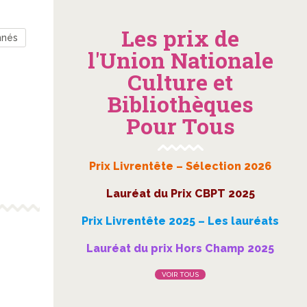
Les prix de
nnés
l'Union Nationale
Culture et
Bibliothèques
Pour Tous
Prix Livrentête – Sélection 2026
Lauréat du Prix CBPT 2025
Prix Livrentête 2025 – Les lauréats
Lauréat du prix Hors Champ 2025
VOIR TOUS