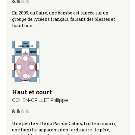
En 2009, au Caire, une bombe est lancée sur un
groupe de lycéens français, faisant des blessés et
tuant une…
Haut et court
COHEN-GRILLET Philippe
Une petite ville du Pas-de-Calais, triste à mourir,
une famille apparemment ordinaire : le père,