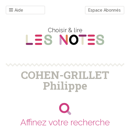
Aide
Espace Abonnés
Choisir & lire
COHEN-GRILLET
Philippe
Affinez votre recherche