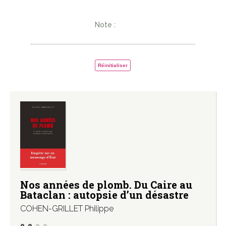
Note :
Réinitialiser
Nos années de plomb. Du Caire au
Bataclan : autopsie d’un désastre
COHEN-GRILLET Philippe