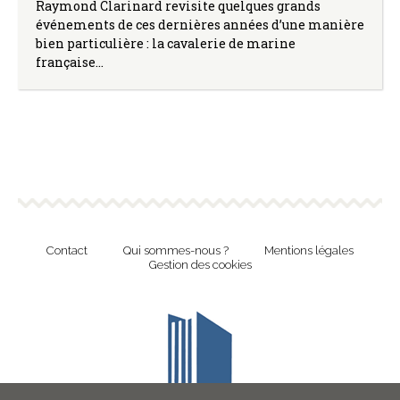
Raymond Clarinard revisite quelques grands
événements de ces dernières années d’une manière
bien particulière : la cavalerie de marine
française…
Contact
Qui sommes-nous ?
Mentions légales
Gestion des cookies