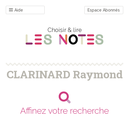
Aide
Espace Abonnés
Choisir & lire
CLARINARD Raymond
Affinez votre recherche