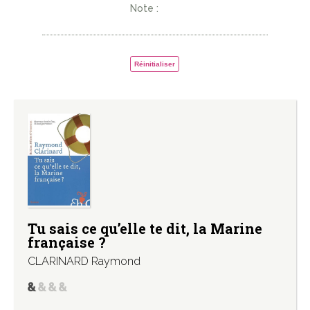
Note :
Réinitialiser
Tu sais ce qu’elle te dit, la Marine
française ?
CLARINARD Raymond