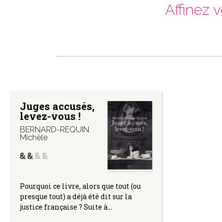
Affinez 
Juges accusés,
levez-vous !
BERNARD-REQUIN
Michèle
Pourquoi ce livre, alors que tout (ou
presque tout) a déjà été dit sur la
justice française ? Suite à…