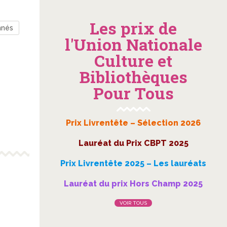
Les prix de
nnés
l'Union Nationale
Culture et
Bibliothèques
Pour Tous
Prix Livrentête – Sélection 2026
Lauréat du Prix CBPT 2025
Prix Livrentête 2025 – Les lauréats
Lauréat du prix Hors Champ 2025
VOIR TOUS