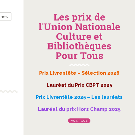
Les prix de
nnés
l'Union Nationale
Culture et
Bibliothèques
Pour Tous
Prix Livrentête – Sélection 2026
Lauréat du Prix CBPT 2025
Prix Livrentête 2025 – Les lauréats
Lauréat du prix Hors Champ 2025
VOIR TOUS