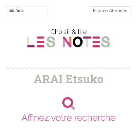
Aide
Espace Abonnés
Choisir & lire
ARAI Etsuko
Affinez votre recherche