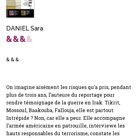
DANIEL Sara
& & &
On imagine aisément les risques qu’a pris, pendant
plus de trois ans, l’auteure du reportage pour
rendre témoignage de la guerre en Irak. Tikrit,
Mossoul, Baakouba, Fallouja, elle est partout.
Intrépide ? Non, car elle a peur. Elle accompagne
l’armée américaine en patrouille, interviewe les
hauts responsables du terrorisme, constate les