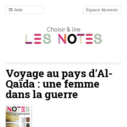
Aide
Espace Abonnés
Choisir & lire
Voyage au pays d’Al-
Qaïda : une femme
dans la guerre