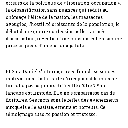
erreurs de la politique de « libération-occupation »,
la débaasification sans nuances qui réduit au
chômage l’élite de la nation, les massacres
aveugles, l’hostilité croissante de la population, le
début d’une guerre confessionnelle. L’armée
d’occupation, investie d’une mission, est en somme
prise au piège d’un engrenage fatal.
Et Sara Daniel s’interroge avec franchise sur ses
motivations. On la traite d’irresponsable mais ne
fuit-elle pas sa propre difficulté d’être ? Son
langage est limpide. Elle ne s’embarrasse pas de
fioritures. Ses mots sont le reflet des événements
auxquels elle assiste, erreurs et horreurs. Ce
témoignage suscite passion et tristesse.