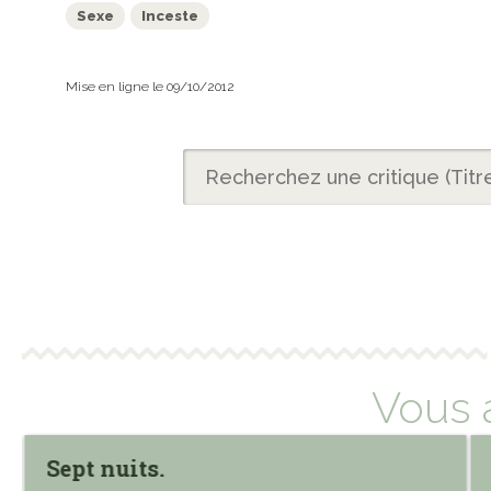
Sexe
Inceste
Mise en ligne le 09/10/2012
Vous 
Sept nuits.