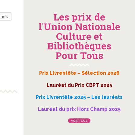
Les prix de
nnés
l'Union Nationale
Culture et
Bibliothèques
Pour Tous
Prix Livrentête – Sélection 2026
Lauréat du Prix CBPT 2025
Prix Livrentête 2025 – Les lauréats
Lauréat du prix Hors Champ 2025
VOIR TOUS