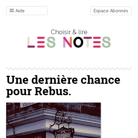
Aide
Espace Abonnés
Choisir & lire
Une dernière chance
pour Rebus.