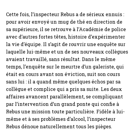
Cette fois, l’inspecteur Rebus a de sérieux ennuis :
pour avoir envoyé un mug de thé en direction de
sa supérieure, il se retrouve à l’Académie de police
avec d’autres fortes têtes, histoire d’expérimenter
la vie d’équipe. Il s’agit de rouvrir une enquête sur
laquelle lui-même et un de ses nouveaux collègues
avaient travaillé, sans résultat. Dans le même
temps, l’enquête sur le meurtre d’un galeriste, qui
était en cours avant son éviction, suit son cours
sans lui : il a quand même quelques échos par sa
collègue et complice qui a pris sa suite. Les deux
affaires avancent parallèlement, se compliquant
par l’intervention d’un grand ponte qui confie à
Rebus une mission toute particulière. Fidèle à lui-
même et à ses problèmes d’alcool, l’inspecteur
Rebus dénoue naturellement tous les pièges.