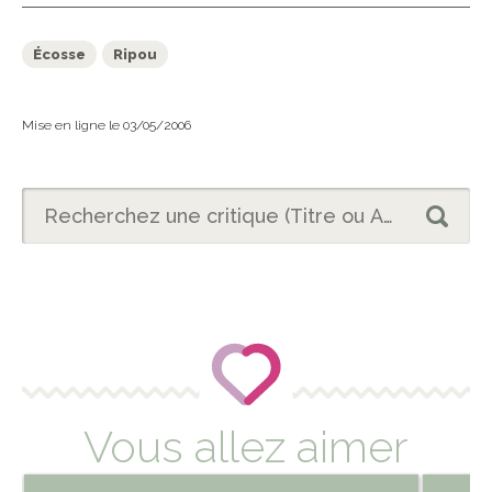
Écosse
Ripou
Mise en ligne le 03/05/2006
Vous allez aimer