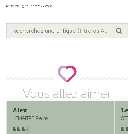
Mise en ligne le 12/12/2006
Vous allez aimer
Alex
Les 
LEMAITRE Pierre
STEN 