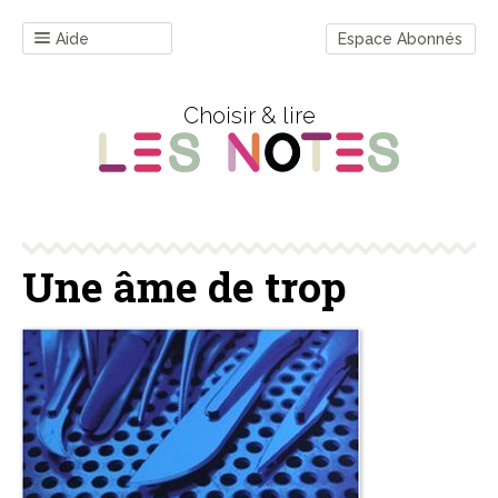
Aide
Espace Abonnés
Choisir & lire
Une âme de trop