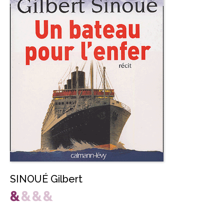
SINOUÉ Gilbert