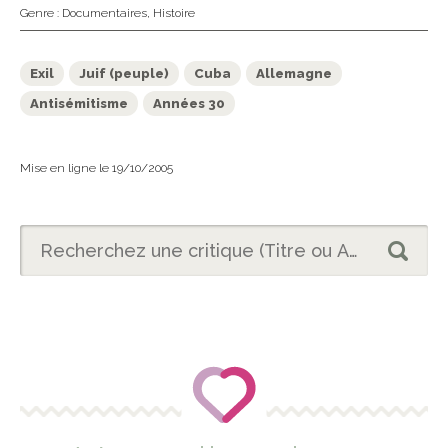
Genre :
Documentaires
,
Histoire
Exil
Juif (peuple)
Cuba
Allemagne
Antisémitisme
Années 30
Mise en ligne le 19/10/2005