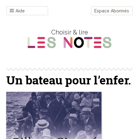
Aide
Espace Abonnés
Choisir & lire
Un bateau pour l’enfer.