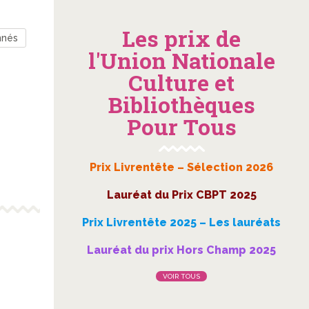
Les prix de
nnés
l'Union Nationale
Culture et
Bibliothèques
Pour Tous
Prix Livrentête – Sélection 2026
Lauréat du Prix CBPT 2025
Prix Livrentête 2025 – Les lauréats
Lauréat du prix Hors Champ 2025
VOIR TOUS