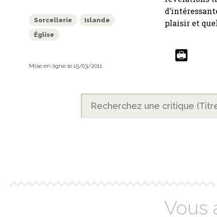
d’intéressant
Sorcellerie
Islande
plaisir et que
Église
Mise en ligne le 15/03/2011
Vous 