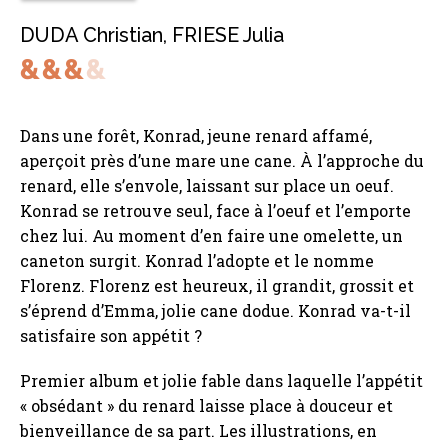
DUDA Christian
,
FRIESE Julia
Dans une forêt, Konrad, jeune renard affamé,
aperçoit près d’une mare une cane. À l’approche du
renard, elle s’envole, laissant sur place un oeuf.
Konrad se retrouve seul, face à l’oeuf et l’emporte
chez lui. Au moment d’en faire une omelette, un
caneton surgit. Konrad l’adopte et le nomme
Florenz. Florenz est heureux, il grandit, grossit et
s’éprend d’Emma, jolie cane dodue. Konrad va-t-il
satisfaire son appétit ?
Premier album et jolie fable dans laquelle l’appétit
« obsédant » du renard laisse place à douceur et
bienveillance de sa part. Les illustrations, en