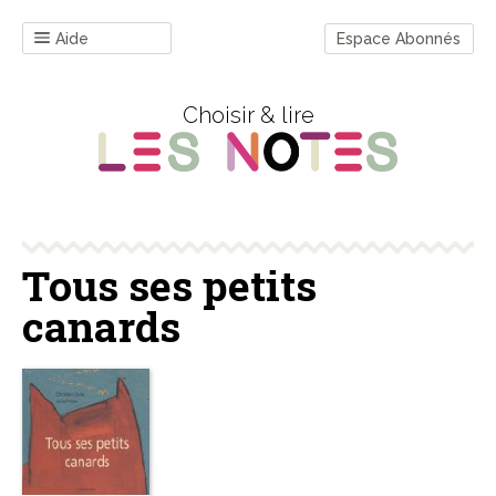
Aide
Espace Abonnés
Choisir & lire
Tous ses petits
canards