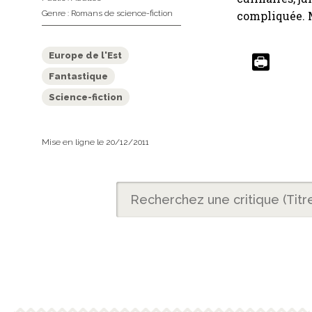
Genre :
Romans de science-fiction
compliquée. 
Europe de l'Est
Fantastique
Science-fiction
Mise en ligne le 20/12/2011