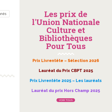
Les prix de
nnés
l'Union Nationale
Culture et
Bibliothèques
Pour Tous
Prix Livrentête – Sélection 2026
Lauréat du Prix CBPT 2025
Prix Livrentête 2025 – Les lauréats
Lauréat du prix Hors Champ 2025
VOIR TOUS