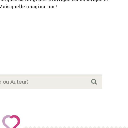
Mais quelle imagination !