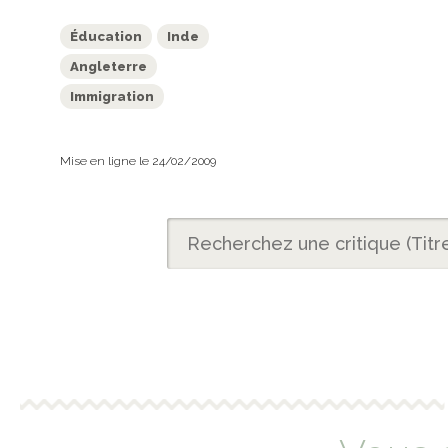
Éducation
Inde
Angleterre
Immigration
Mise en ligne le 24/02/2009