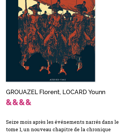
GROUAZEL Florent
,
LOCARD Younn
Seize mois après les événements narrés dans le
tome 1, un nouveau chapitre de la chronique