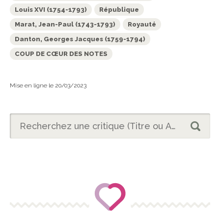
Louis XVI (1754-1793)
République
Marat, Jean-Paul (1743-1793)
Royauté
Danton, Georges Jacques (1759-1794)
COUP DE CŒUR DES NOTES
Mise en ligne le 20/03/2023