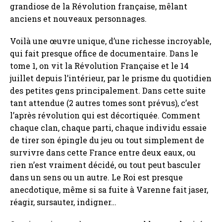
grandiose de la Révolution française, mêlant
anciens et nouveaux personnages.
Voilà une œuvre unique, d’une richesse incroyable,
qui fait presque office de documentaire. Dans le
tome 1, on vit la Révolution Française et le 14
juillet depuis l’intérieur, par le prisme du quotidien
des petites gens principalement. Dans cette suite
tant attendue (2 autres tomes sont prévus), c’est
l’après révolution qui est décortiquée. Comment
chaque clan, chaque parti, chaque individu essaie
de tirer son épingle du jeu ou tout simplement de
survivre dans cette France entre deux eaux, ou
rien n’est vraiment décidé, ou tout peut basculer
dans un sens ou un autre. Le Roi est presque
anecdotique, même si sa fuite à Varenne fait jaser,
réagir, sursauter, indigner…