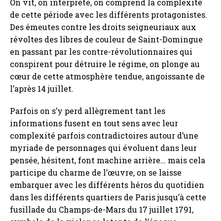
On vit, on interprète, on comprend la complexité
de cette période avec les différents protagonistes.
Des émeutes contre les droits seigneuriaux aux
révoltes des libres de couleur de Saint-Domingue
en passant par les contre-révolutionnaires qui
conspirent pour détruire le régime, on plonge au
cœur de cette atmosphère tendue, angoissante de
l’après 14 juillet.
Parfois on s’y perd allègrement tant les
informations fusent en tout sens avec leur
complexité parfois contradictoires autour d’une
myriade de personnages qui évoluent dans leur
pensée, hésitent, font machine arrière… mais cela
participe du charme de l’œuvre, on se laisse
embarquer avec les différents héros du quotidien
dans les différents quartiers de Paris jusqu’à cette
fusillade du Champs-de-Mars du 17 juillet 1791,