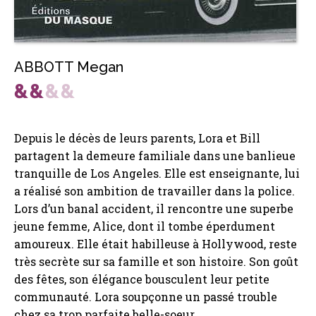
ABBOTT Megan
Depuis le décès de leurs parents, Lora et Bill
partagent la demeure familiale dans une banlieue
tranquille de Los Angeles. Elle est enseignante, lui
a réalisé son ambition de travailler dans la police.
Lors d’un banal accident, il rencontre une superbe
jeune femme, Alice, dont il tombe éperdument
amoureux. Elle était habilleuse à Hollywood, reste
très secrète sur sa famille et son histoire. Son goût
des fêtes, son élégance bousculent leur petite
communauté. Lora soupçonne un passé trouble
chez sa trop parfaite belle-soeur.