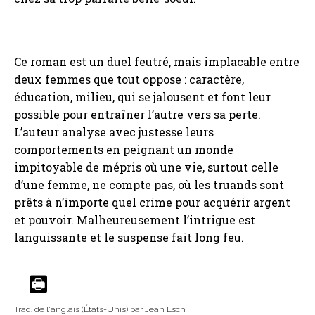
Ce roman est un duel feutré, mais implacable entre
deux femmes que tout oppose : caractère,
éducation, milieu, qui se jalousent et font leur
possible pour entraîner l’autre vers sa perte.
L’auteur analyse avec justesse leurs
comportements en peignant un monde
impitoyable de mépris où une vie, surtout celle
d’une femme, ne compte pas, où les truands sont
prêts à n’importe quel crime pour acquérir argent
et pouvoir. Malheureusement l’intrigue est
languissante et le suspense fait long feu.
Trad. de l'anglais (États-Unis)
par Jean Esch