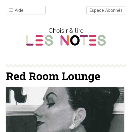
Aide
Espace Abonnés
Choisir & lire
Red Room Lounge