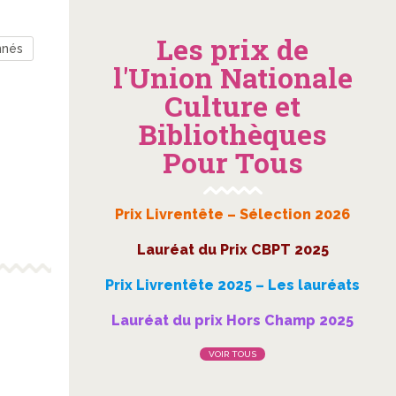
Les prix de
nnés
l'Union Nationale
Culture et
Bibliothèques
Pour Tous
Prix Livrentête – Sélection 2026
Lauréat du Prix CBPT 2025
Prix Livrentête 2025 – Les lauréats
Lauréat du prix Hors Champ 2025
VOIR TOUS