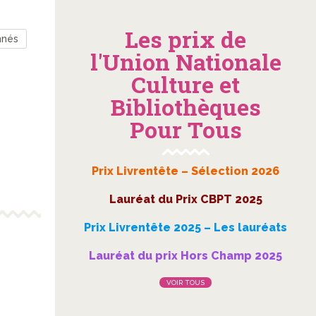
Les prix de
nnés
l'Union Nationale
Culture et
Bibliothèques
Pour Tous
Prix Livrentête – Sélection 2026
Lauréat du Prix CBPT 2025
Prix Livrentête 2025 – Les lauréats
Lauréat du prix Hors Champ 2025
VOIR TOUS