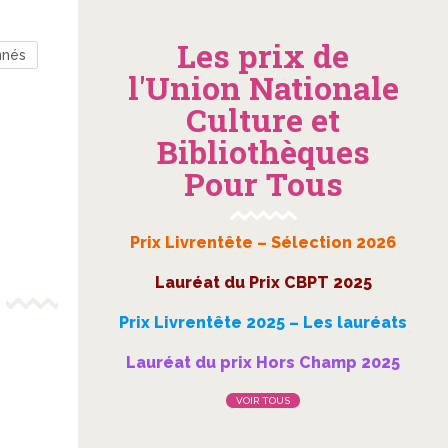
Les prix de
nnés
l'Union Nationale
Culture et
Bibliothèques
Pour Tous
Prix Livrentête – Sélection 2026
Lauréat du Prix CBPT 2025
Prix Livrentête 2025 – Les lauréats
Lauréat du prix Hors Champ 2025
VOIR TOUS