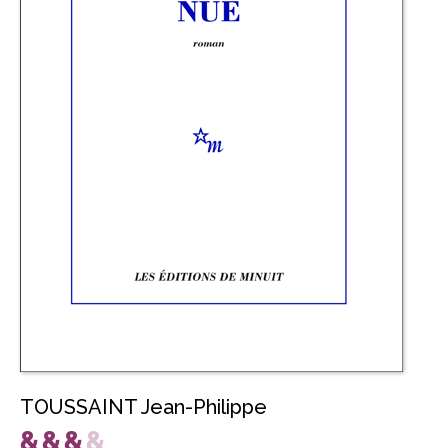
TOUSSAINT Jean-Philippe