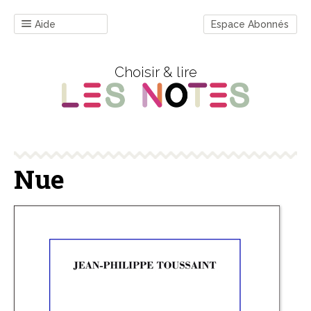
Aide
Espace Abonnés
Choisir & lire
Nue