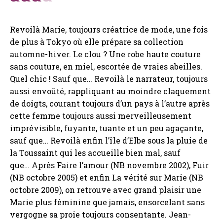
Revoilà Marie, toujours créatrice de mode, une fois
de plus à Tokyo où elle prépare sa collection
automne-hiver. Le clou ? Une robe haute couture
sans couture, en miel, escortée de vraies abeilles.
Quel chic ! Sauf que… Revoilà le narrateur, toujours
aussi envoûté, rappliquant au moindre claquement
de doigts, courant toujours d’un pays à l’autre après
cette femme toujours aussi merveilleusement
imprévisible, fuyante, tuante et un peu agaçante,
sauf que… Revoilà enfin l’île d’Elbe sous la pluie de
la Toussaint qui les accueille bien mal, sauf
que… Après Faire l’amour (NB novembre 2002), Fuir
(NB octobre 2005) et enfin La vérité sur Marie (NB
octobre 2009), on retrouve avec grand plaisir une
Marie plus féminine que jamais, ensorcelant sans
vergogne sa proie toujours consentante. Jean-