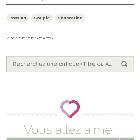
Passion
Couple
Séparation
Mise en ligne le 17/09/2013
Vous allez aimer