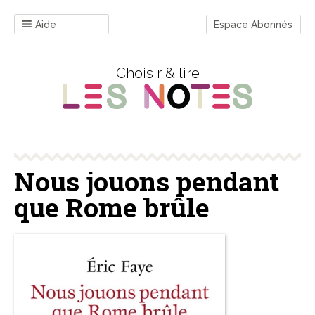
Aide
Espace Abonnés
Choisir & lire
Nous jouons pendant
que Rome brûle