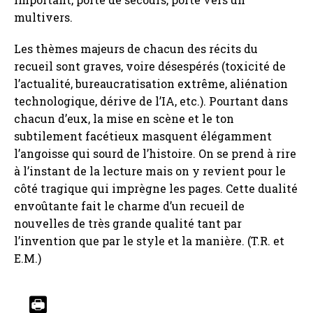
multivers.
Les thèmes majeurs de chacun des récits du
recueil sont graves, voire désespérés (toxicité de
l’actualité, bureaucratisation extrême, aliénation
technologique, dérive de l’IA, etc.). Pourtant dans
chacun d’eux, la mise en scène et le ton
subtilement facétieux masquent élégamment
l’angoisse qui sourd de l’histoire. On se prend à rire
à l’instant de la lecture mais on y revient pour le
côté tragique qui imprègne les pages. Cette dualité
envoûtante fait le charme d’un recueil de
nouvelles de très grande qualité tant par
l’invention que par le style et la manière. (T.R. et
E.M.)