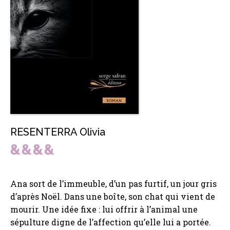
RESENTERRA Olivia
Ana sort de l’immeuble, d’un pas furtif, un jour gris
d’après Noël. Dans une boîte, son chat qui vient de
mourir. Une idée fixe : lui offrir à l’animal une
sépulture digne de l’affection qu’elle lui a portée.