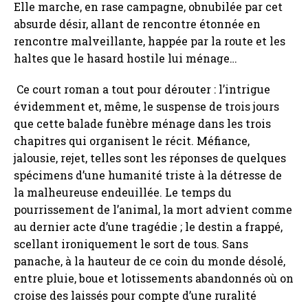
Elle marche, en rase campagne, obnubilée par cet
absurde désir, allant de rencontre étonnée en
rencontre malveillante, happée par la route et les
haltes que le hasard hostile lui ménage…
Ce court roman a tout pour dérouter : l’intrigue
évidemment et, même, le suspense de trois jours
que cette balade funèbre ménage dans les trois
chapitres qui organisent le récit. Méfiance,
jalousie, rejet, telles sont les réponses de quelques
spécimens d’une humanité triste à la détresse de
la malheureuse endeuillée. Le temps du
pourrissement de l’animal, la mort advient comme
au dernier acte d’une tragédie ; le destin a frappé,
scellant ironiquement le sort de tous. Sans
panache, à la hauteur de ce coin du monde désolé,
entre pluie, boue et lotissements abandonnés où on
croise des laissés pour compte d’une ruralité