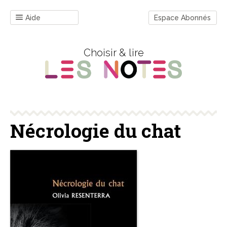
Aide
Espace Abonnés
Choisir & lire
Nécrologie du chat