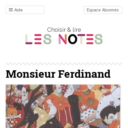
Aide
Espace Abonnés
Choisir & lire
Monsieur Ferdinand