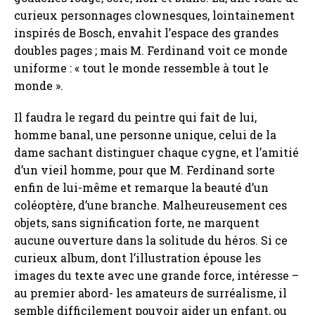
curieux personnages clownesques, lointainement
inspirés de Bosch, envahit l’espace des grandes
doubles pages ; mais M. Ferdinand voit ce monde
uniforme : « tout le monde ressemble à tout le
monde ».
Il faudra le regard du peintre qui fait de lui,
homme banal, une personne unique, celui de la
dame sachant distinguer chaque cygne, et l’amitié
d’un vieil homme, pour que M. Ferdinand sorte
enfin de lui-même et remarque la beauté d’un
coléoptère, d’une branche. Malheureusement ces
objets, sans signification forte, ne marquent
aucune ouverture dans la solitude du héros. Si ce
curieux album, dont l’illustration épouse les
images du texte avec une grande force, intéresse –
au premier abord- les amateurs de surréalisme, il
semble difficilement pouvoir aider un enfant, ou