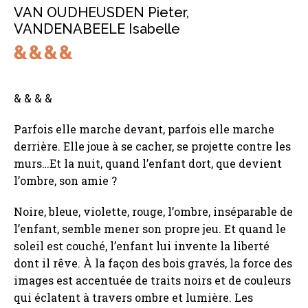
VAN OUDHEUSDEN Pieter
,
VANDENABEELE Isabelle
& & & &
Parfois elle marche devant, parfois elle marche
derrière. Elle joue à se cacher, se projette contre les
murs…Et la nuit, quand l’enfant dort, que devient
l’ombre, son amie ?
Noire, bleue, violette, rouge, l’ombre, inséparable de
l’enfant, semble mener son propre jeu. Et quand le
soleil est couché, l’enfant lui invente la liberté
dont il rêve. À la façon des bois gravés, la force des
images est accentuée de traits noirs et de couleurs
qui éclatent à travers ombre et lumière. Les