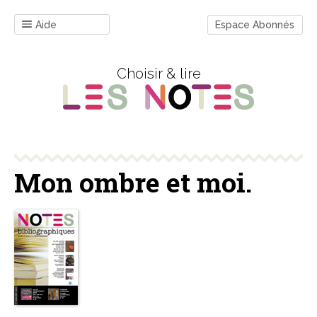
Aide
Espace Abonnés
Choisir & lire
Mon ombre et moi.