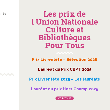
Les prix de
nnés
l'Union Nationale
Culture et
Bibliothèques
Pour Tous
Prix Livrentête – Sélection 2026
Lauréat du Prix CBPT 2025
Prix Livrentête 2025 – Les lauréats
Lauréat du prix Hors Champ 2025
VOIR TOUS