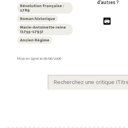
d’autres ?
Révolution française :
1789
Roman historique
Marie-Antoinette reine
(1755-1793)
Ancien Régime
Mise en ligne le 06/06/2006