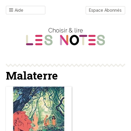
Aide
Espace Abonnés
Choisir & lire
Malaterre