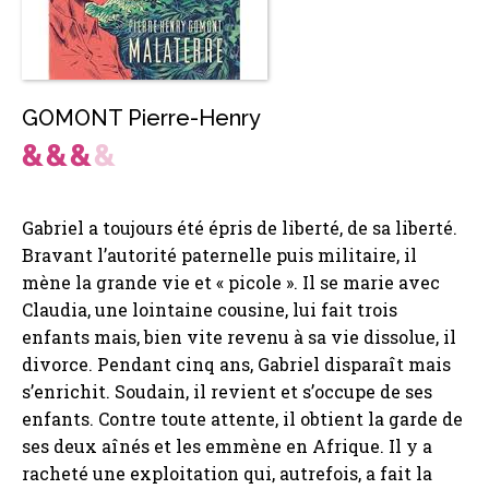
GOMONT Pierre-Henry
Gabriel a toujours été épris de liberté, de sa liberté.
Bravant l’autorité paternelle puis militaire, il
mène la grande vie et « picole ». Il se marie avec
Claudia, une lointaine cousine, lui fait trois
enfants mais, bien vite revenu à sa vie dissolue, il
divorce. Pendant cinq ans, Gabriel disparaît mais
s’enrichit. Soudain, il revient et s’occupe de ses
enfants. Contre toute attente, il obtient la garde de
ses deux aînés et les emmène en Afrique. Il y a
racheté une exploitation qui, autrefois, a fait la