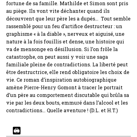
fortune de sa famille. Mathilde et Simon sont pris
au piège. Ils vont vite déchanter quand ils
découvrent que leur père les a dupés… Tout semble
rassemblé pour un feu d’artifice destructeur : un
graphisme « à la diable », nerveux et aiguisé, une
nature à la fois fouillis et dense, une histoire qui
va de mensonge en désillusion. Si l’on frôle la
catastrophe, on peut aussi y voir une saga
familiale pleine de contradictions. La liberté peut
être destructrice, elle rend obligatoire les choix de
vie. Ce roman d’inspiration autobiographique
amène Pierre-Henry Gomont à tracer le portrait
d’un père au comportement discutable qui brûla sa
vie par les deux bouts, emmuré dans l’alcool et les
contradictions… Quelle aventure ! (D.L. et H.T.)