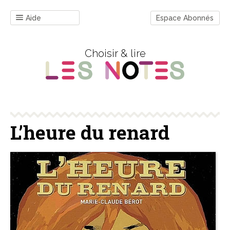
Aide
Espace Abonnés
Choisir & lire
L’heure du renard