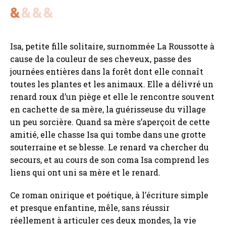
Isa, petite fille solitaire, surnommée La Roussotte à
cause de la couleur de ses cheveux, passe des
journées entières dans la forêt dont elle connaît
toutes les plantes et les animaux. Elle a délivré un
renard roux d’un piège et elle le rencontre souvent
en cachette de sa mère, la guérisseuse du village
un peu sorcière. Quand sa mère s’aperçoit de cette
amitié, elle chasse Isa qui tombe dans une grotte
souterraine et se blesse. Le renard va chercher du
secours, et au cours de son coma Isa comprend les
liens qui ont uni sa mère et le renard.
Ce roman onirique et poétique, à l’écriture simple
et presque enfantine, mêle, sans réussir
réellement à articuler ces deux mondes, la vie