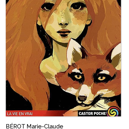
BÉROT Marie-Claude