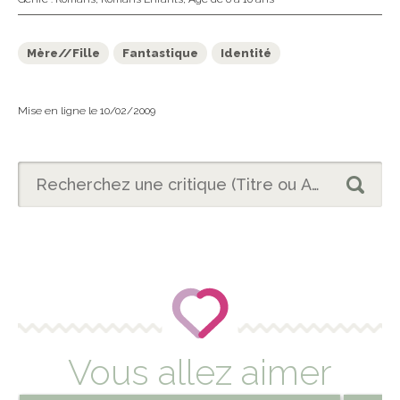
Mère//Fille
Fantastique
Identité
Mise en ligne le 10/02/2009
Vous allez aimer