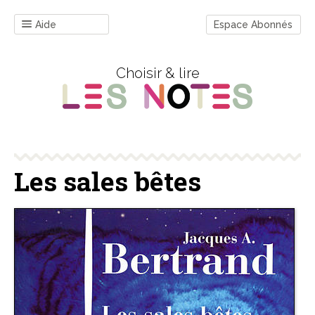
Aide
Espace Abonnés
Choisir & lire
Les sales bêtes