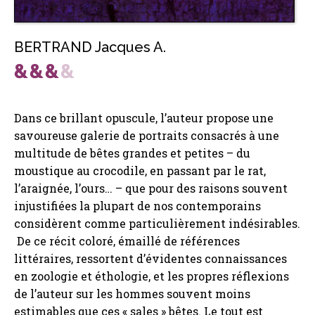
BERTRAND Jacques A.
Dans ce brillant opuscule, l’auteur propose une
savoureuse galerie de portraits consacrés à une
multitude de bêtes grandes et petites – du
moustique au crocodile, en passant par le rat,
l’araignée, l’ours… – que pour des raisons souvent
injustifiées la plupart de nos contemporains
considèrent comme particulièrement indésirables.
De ce récit coloré, émaillé de références
littéraires, ressortent d’évidentes connaissances
en zoologie et éthologie, et les propres réflexions
de l’auteur sur les hommes souvent moins
estimables que ces « sales » bêtes. Le tout est